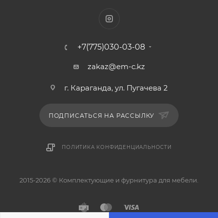
+7(775)030-03-08
zakaz@em-c.kz
г. Караганда, ул. Пугачева 2
ПОДПИСАТЬСЯ НА РАССЫЛКУ
ПОЛИТИКА КОНФИДЕНЦИАЛЬНОСТИ
2015-2026 © Комплектующие и фурнитура для мебели.