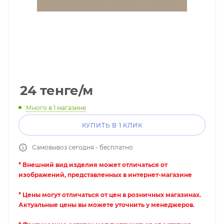
24
тенге
/м
Много
в 1 магазине
КУПИТЬ В 1 КЛИК
Самовывоз сегодня - бесплатно
* Внешний вид изделия может отличаться от
изображений, представленных в интернет-магазине
* Цены могут отличаться от цен в розничных магазинах.
Актуальные цены вы можете уточнить у менеджеров.