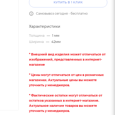
КУПИТЬ В 1 КЛИК
Самовывоз сегодня - бесплатно
Характеристики
Толщина
—
1 мм
Ширина
—
42мм
* Внешний вид изделия может отличаться от
изображений, представленных в интернет-
магазине
* Цены могут отличаться от цен в розничных
магазинах. Актуальные цены вы можете
уточнить у менеджеров.
* Фактические остатки могут отличаться от
остатков указанных в интернет-магазине.
Актуальное наличие товаров вы можете
уточнить у менеджеров.