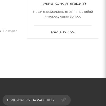
Нужна консультация?
Наши специалисты ответят на любой
интересующий вопрос
На карте
ЗАДАТЬ ВОПРОС
ПОДПИСАТЬСЯ НА РАССЫЛКУ