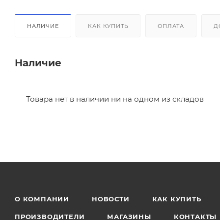
НАЛИЧИЕ
КАК КУПИТЬ
ОПЛАТА
Д
Наличие
Товара нет в наличии ни на одном из складов
О КОМПАНИИ
НОВОСТИ
КАК КУПИТЬ
ПРОИЗВОДИТЕЛИ
МАГАЗИНЫ
КОНТАКТЫ