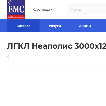
Караганда
Каталог
Услуги
Акции
ЛГКЛ Неаполис 3000х12