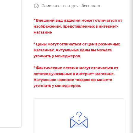
Самовывоз сегодня - бесплатно
* Внешний вид изделия может отличаться от
изображений, представленных в интернет-
магазине
* Цены могут отличаться от цен в розничных
магазинах. Актуальные цены вы можете
уточнить у менеджеров.
* Фактические остатки могут отличаться от
остатков указанных в интернет-магазине.
Актуальное наличие товаров вы можете
уточнить у менеджеров.