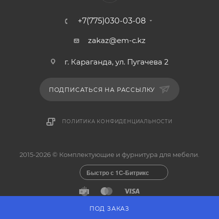
+7(775)030-03-08
zakaz@em-c.kz
г. Караганда, ул. Пугачева 2
ПОДПИСАТЬСЯ НА РАССЫЛКУ
ПОЛИТИКА КОНФИДЕНЦИАЛЬНОСТИ
2015-2026 © Комплектующие и фурнитура для мебели.
Быстро с 1С-Битрикс
ПОД ЗАКАЗ