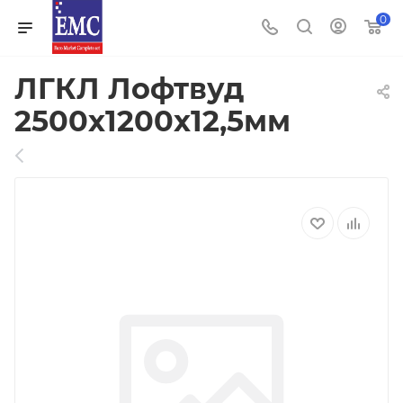
0
ЛГКЛ Лофтвуд
2500х1200х12,5мм