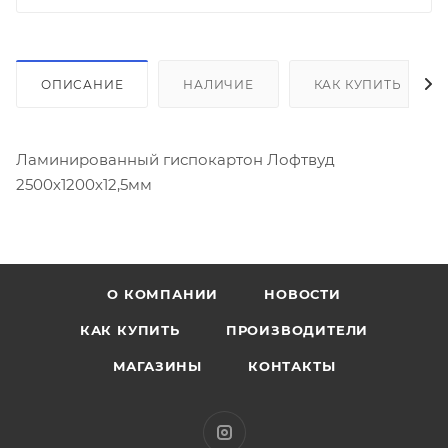
ОПИСАНИЕ
НАЛИЧИЕ
КАК КУПИТЬ
Ламинированный гиспокартон Лофтвуд
2500х1200х12,5мм
О КОМПАНИИ
НОВОСТИ
КАК КУПИТЬ
ПРОИЗВОДИТЕЛИ
МАГАЗИНЫ
КОНТАКТЫ