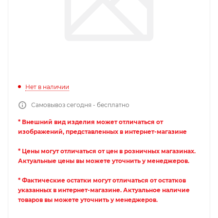
Нет в наличии
Самовывоз сегодня - бесплатно
* Внешний вид изделия может отличаться от
изображений, представленных в интернет-магазине
* Цены могут отличаться от цен в розничных магазинах.
Актуальные цены вы можете уточнить у менеджеров.
* Фактические остатки могут отличаться от остатков
указанных в интернет-магазине. Актуальное наличие
товаров вы можете уточнить у менеджеров.