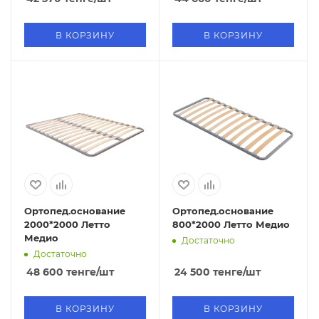
В КОРЗИНУ
В КОРЗИНУ
Ортопед.основание
Ортопед.основание
2000*2000 Летто
800*2000 Летто Медио
Медио
Достаточно
Достаточно
48 600
тенге
/шт
24 500
тенге
/шт
В КОРЗИНУ
В КОРЗИНУ