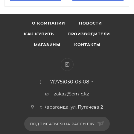
О КОМПАНИИ
НОВОСТИ
КАК КУПИТЬ
ПРОИЗВОДИТЕЛИ
МАГАЗИНЫ
КОНТАКТЫ
+7(775)030-03-08
zakaz@em-c.kz
г. Караганда, ул. Пугачева 2
ПОДПИСАТЬСЯ НА РАССЫЛКУ