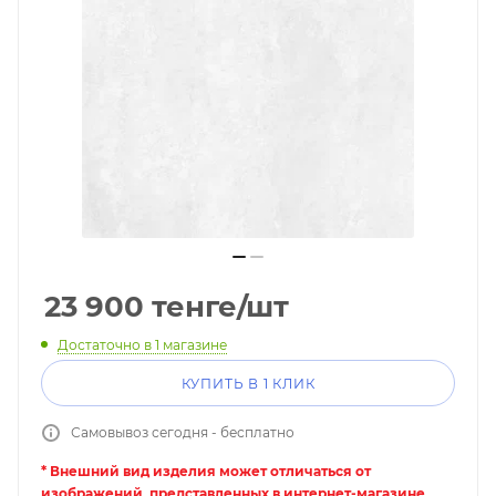
23 900
тенге
/шт
Достаточно
в 1 магазине
КУПИТЬ В 1 КЛИК
Самовывоз сегодня - бесплатно
* Внешний вид изделия может отличаться от
изображений, представленных в интернет-магазине