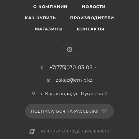
О КОМПАНИИ
НОВОСТИ
КАК КУПИТЬ
ПРОИЗВОДИТЕЛИ
МАГАЗИНЫ
КОНТАКТЫ
+7(775)030-03-08
zakaz@em-c.kz
г. Караганда, ул. Пугачева 2
ПОДПИСАТЬСЯ НА РАССЫЛКУ
ПОЛИТИКА КОНФИДЕНЦИАЛЬНОСТИ