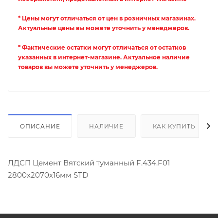
* Цены могут отличаться от цен в розничных магазинах.
Актуальные цены вы можете уточнить у менеджеров.
* Фактические остатки могут отличаться от остатков
указанных в интернет-магазине. Актуальное наличие
товаров вы можете уточнить у менеджеров.
ОПИСАНИЕ
НАЛИЧИЕ
КАК КУПИТЬ
ЛДСП Цемент Вятский туманный F.434.F01
2800х2070х16мм STD