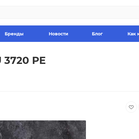
Бренды
Новости
Блог
Как 
 3720 РЕ