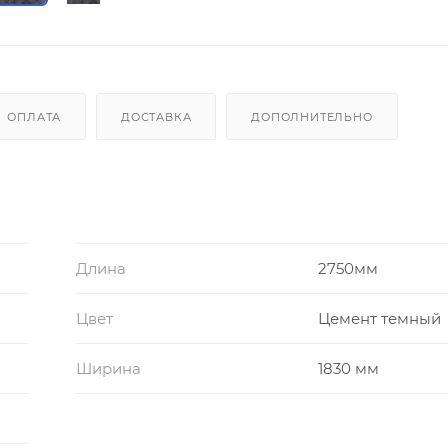
ОПЛАТА
ДОСТАВКА
ДОПОЛНИТЕЛЬНО
Длина
2750мм
Цвет
Цемент темный
Ширина
1830 мм