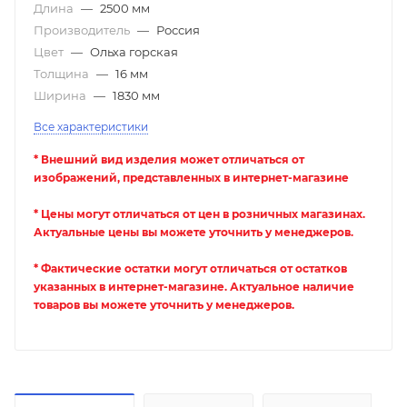
Длина
—
2500 мм
Производитель
—
Россия
Цвет
—
Ольха горская
Толщина
—
16 мм
Ширина
—
1830 мм
Все характеристики
* Внешний вид изделия может отличаться от
изображений, представленных в интернет-магазине
* Цены могут отличаться от цен в розничных магазинах.
Актуальные цены вы можете уточнить у менеджеров.
* Фактические остатки могут отличаться от остатков
указанных в интернет-магазине. Актуальное наличие
товаров вы можете уточнить у менеджеров.