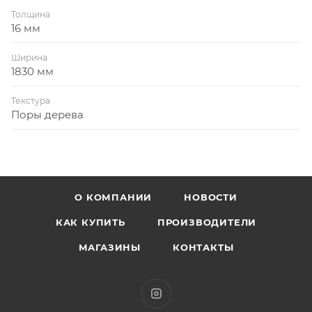
Толщина
16 мм
Ширина
1830 мм
Текстура
Поры дерева
О КОМПАНИИ
НОВОСТИ
КАК КУПИТЬ
ПРОИЗВОДИТЕЛИ
МАГАЗИНЫ
КОНТАКТЫ