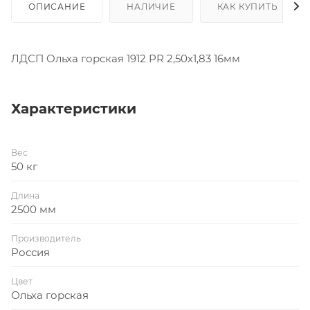
ОПИСАНИЕ
НАЛИЧИЕ
КАК КУПИТЬ
ЛДСП Ольха горская 1912 PR 2,50х1,83 16мм
Характеристики
Вес
50 кг
Длина
2500 мм
Производитель
Россия
Цвет
Ольха горская