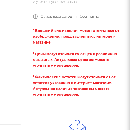
и уточнят условия заказа
Самовывоз сегодня - бесплатно
* Внешний вид изделия может отличаться от
изображений, представленных в интернет-
магазине
* Цены могут отличаться от цен в розничных
магазинах. Актуальные цены вы можете
уточнить у менеджеров.
* Фактические остатки могут отличаться от
остатков указанных в интернет-магазине.
Актуальное наличие товаров вы можете
уточнить у менеджеров.