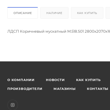
ОПИСАНИЕ
НАЛИЧИЕ
КАК КУПИТЬ
ЛДСП Коричневый мускатный М.518.S01 2800х2070х1
О КОМПАНИИ
НОВОСТИ
КАК КУПИТЬ
ПРОИЗВОДИТЕЛИ
МАГАЗИНЫ
КОНТАКТЫ