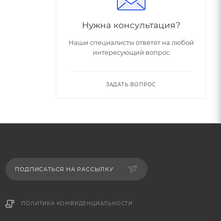
Нужна консультация?
Наши специалисты ответят на любой
интересующий вопрос
ЗАДАТЬ ВОПРОС
ПОДПИСАТЬСЯ НА РАССЫЛКУ
ПОЛИТИКА КОНФИДЕНЦИАЛЬНОСТИ