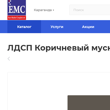
Караганда
Каталог
Услуги
Акции
ЛДСП Коричневый муска