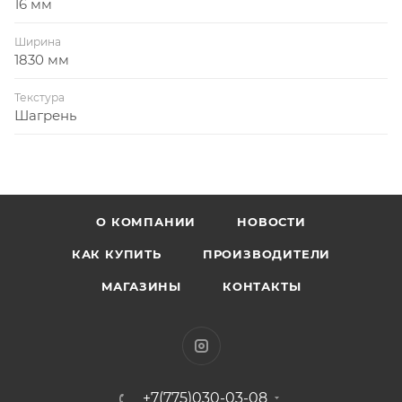
16 мм
Ширина
1830 мм
Текстура
Шагрень
О КОМПАНИИ
НОВОСТИ
КАК КУПИТЬ
ПРОИЗВОДИТЕЛИ
МАГАЗИНЫ
КОНТАКТЫ
+7(775)030-03-08