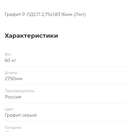
Графит Р ЛДСП 2,75х1,83 16мм (Лмт)
Характеристики
Вес
60 кг
Длина
2750мм
Производитель
Россия
Цвет
Графит серый
Толщина