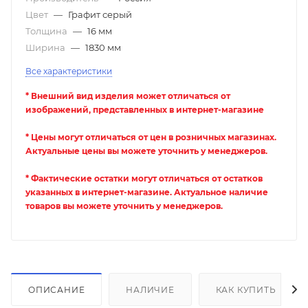
Цвет
—
Графит серый
Толщина
—
16 мм
Ширина
—
1830 мм
Все характеристики
* Внешний вид изделия может отличаться от
изображений, представленных в интернет-магазине
* Цены могут отличаться от цен в розничных магазинах.
Актуальные цены вы можете уточнить у менеджеров.
* Фактические остатки могут отличаться от остатков
указанных в интернет-магазине. Актуальное наличие
товаров вы можете уточнить у менеджеров.
ОПИСАНИЕ
НАЛИЧИЕ
КАК КУПИТЬ