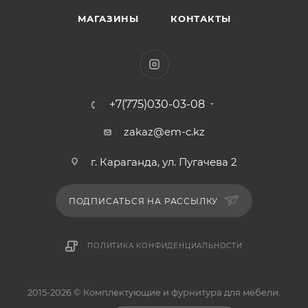
МАГАЗИНЫ
КОНТАКТЫ
+7(775)030-03-08
zakaz@em-c.kz
г. Караганда, ул. Пугачева 2
ПОДПИСАТЬСЯ НА РАССЫЛКУ
ПОЛИТИКА КОНФИДЕНЦИАЛЬНОСТИ
2015-2026 © Комплектующие и фурнитура для мебели.