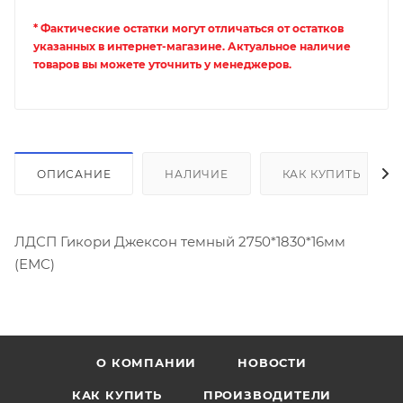
* Фактические остатки могут отличаться от остатков
указанных в интернет-магазине. Актуальное наличие
товаров вы можете уточнить у менеджеров.
ОПИСАНИЕ
НАЛИЧИЕ
КАК КУПИТЬ
ЛДСП Гикори Джексон темный 2750*1830*16мм
(ЕМС)
О КОМПАНИИ
НОВОСТИ
КАК КУПИТЬ
ПРОИЗВОДИТЕЛИ