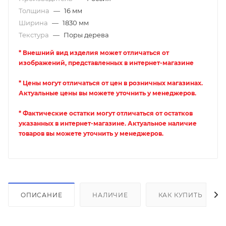
Толщина
—
16 мм
Ширина
—
1830 мм
Текстура
—
Поры дерева
* Внешний вид изделия может отличаться от
изображений, представленных в интернет-магазине
* Цены могут отличаться от цен в розничных магазинах.
Актуальные цены вы можете уточнить у менеджеров.
* Фактические остатки могут отличаться от остатков
указанных в интернет-магазине. Актуальное наличие
товаров вы можете уточнить у менеджеров.
ОПИСАНИЕ
НАЛИЧИЕ
КАК КУПИТЬ