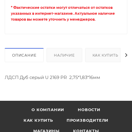
* Фактические остатки могут отличаться от остатков
указанных в интернет-магазине. Актуальное наличие
товаров вы можете уточнить у менеджеров.
ОПИСАНИЕ
НАЛИЧИЕ
КАК КУПИТЬ
ЛДСП Дуб серый U 2169 PR 2,75*1,83*16мм
О КОМПАНИИ
НОВОСТИ
КАК КУПИТЬ
ПРОИЗВОДИТЕЛИ
МАГАЗИНЫ
КОНТАКТЫ