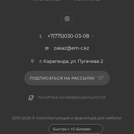
+7(775)030-03-08
zakaz@em-c.kz
г. Караганда, ул. Пугачева 2
ПОДПИСАТЬСЯ НА РАССЫЛКУ
ПОЛИТИКА КОНФИДЕНЦИАЛЬНОСТИ
2015-2026 © Комплектующие и фурнитура для мебели.
Быстро с 1С-Битрикс