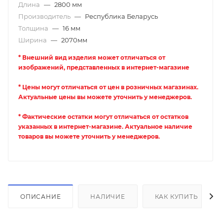
Длина
—
2800 мм
Производитель
—
Республика Беларусь
Толщина
—
16 мм
Ширина
—
2070мм
* Внешний вид изделия может отличаться от
изображений, представленных в интернет-магазине
* Цены могут отличаться от цен в розничных магазинах.
Актуальные цены вы можете уточнить у менеджеров.
* Фактические остатки могут отличаться от остатков
указанных в интернет-магазине. Актуальное наличие
товаров вы можете уточнить у менеджеров.
ОПИСАНИЕ
НАЛИЧИЕ
КАК КУПИТЬ