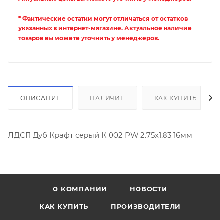
* Фактические остатки могут отличаться от остатков
указанных в интернет-магазине. Актуальное наличие
товаров вы можете уточнить у менеджеров.
ОПИСАНИЕ
НАЛИЧИЕ
КАК КУПИТЬ
ЛДСП Дуб Крафт серый К 002 PW 2,75х1,83 16мм
О КОМПАНИИ
НОВОСТИ
КАК КУПИТЬ
ПРОИЗВОДИТЕЛИ