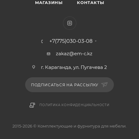
МАГАЗИНЫ
КОНТАКТЫ
+7(775)030-03-08
zakaz@em-c.kz
г. Караганда, ул. Пугачева 2
ПОДПИСАТЬСЯ НА РАССЫЛКУ
ПОЛИТИКА КОНФИДЕНЦИАЛЬНОСТИ
2015-2026 © Комплектующие и фурнитура для мебели.