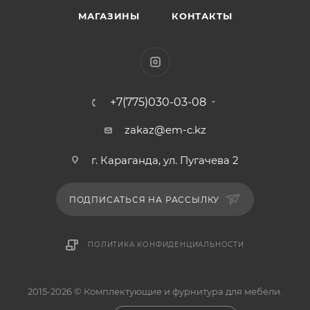
МАГАЗИНЫ
КОНТАКТЫ
+7(775)030-03-08
zakaz@em-c.kz
г. Караганда, ул. Пугачева 2
ПОДПИСАТЬСЯ НА РАССЫЛКУ
ПОЛИТИКА КОНФИДЕНЦИАЛЬНОСТИ
2015-2026 © Комплектующие и фурнитура для мебели.