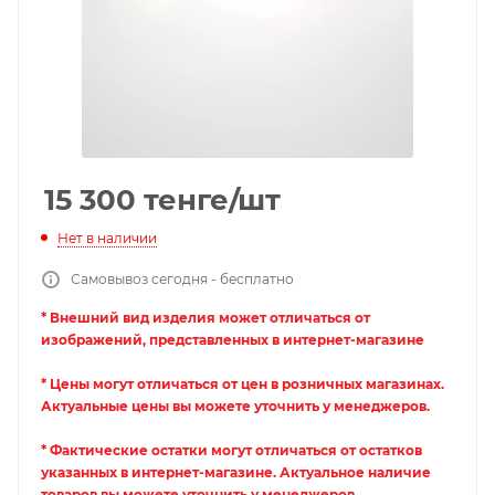
15 300
тенге
/шт
Нет в наличии
Самовывоз сегодня - бесплатно
* Внешний вид изделия может отличаться от
изображений, представленных в интернет-магазине
* Цены могут отличаться от цен в розничных магазинах.
Актуальные цены вы можете уточнить у менеджеров.
* Фактические остатки могут отличаться от остатков
указанных в интернет-магазине. Актуальное наличие
товаров вы можете уточнить у менеджеров.