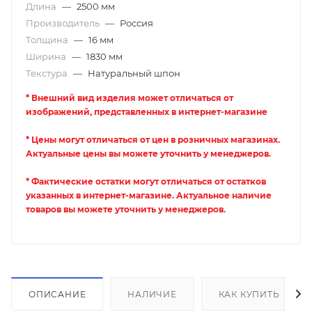
Длина
—
2500 мм
Производитель
—
Россия
Толщина
—
16 мм
Ширина
—
1830 мм
Текстура
—
Натуральный шпон
* Внешний вид изделия может отличаться от
изображений, представленных в интернет-магазине
* Цены могут отличаться от цен в розничных магазинах.
Актуальные цены вы можете уточнить у менеджеров.
* Фактические остатки могут отличаться от остатков
указанных в интернет-магазине. Актуальное наличие
товаров вы можете уточнить у менеджеров.
ОПИСАНИЕ
НАЛИЧИЕ
КАК КУПИТЬ