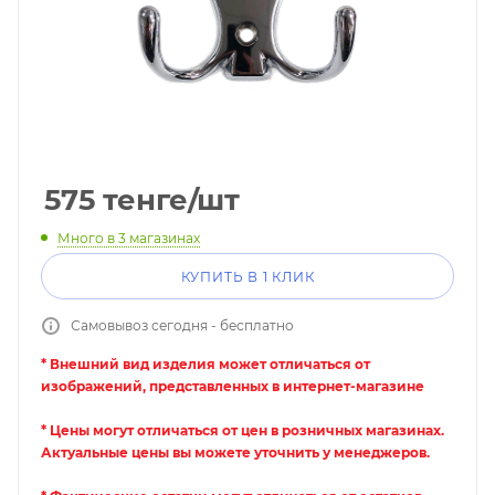
575
тенге
/шт
Много
в 3 магазинах
КУПИТЬ В 1 КЛИК
Самовывоз сегодня - бесплатно
* Внешний вид изделия может отличаться от
изображений, представленных в интернет-магазине
* Цены могут отличаться от цен в розничных магазинах.
Актуальные цены вы можете уточнить у менеджеров.