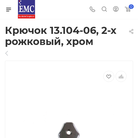
0
Крючок 13.104-06, 2-х
рожковый, хром