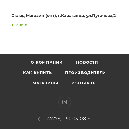
Склад Магазин (опт), г.Караганда, ул.Пугачева,2
Много
О КОМПАНИИ
НОВОСТИ
КАК КУПИТЬ
ПРОИЗВОДИТЕЛИ
МАГАЗИНЫ
КОНТАКТЫ
+7(775)030-03-08