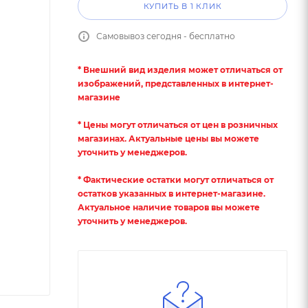
КУПИТЬ В 1 КЛИК
Самовывоз сегодня - бесплатно
* Внешний вид изделия может отличаться от
изображений, представленных в интернет-
магазине
* Цены могут отличаться от цен в розничных
магазинах. Актуальные цены вы можете
уточнить у менеджеров.
* Фактические остатки могут отличаться от
остатков указанных в интернет-магазине.
Актуальное наличие товаров вы можете
уточнить у менеджеров.