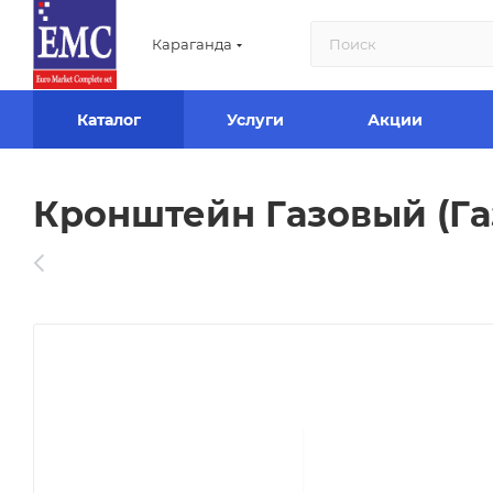
Караганда
Каталог
Услуги
Акции
Кронштейн Газовый (Га