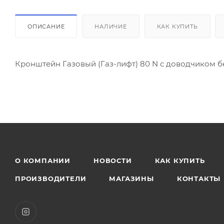
ОПИСАНИЕ
НАЛИЧИЕ
КАК КУПИТЬ
Кронштейн Газовый (Газ-лифт) 80 N с доводчиком 
О КОМПАНИИ
НОВОСТИ
КАК КУПИТЬ
ПРОИЗВОДИТЕЛИ
МАГАЗИНЫ
КОНТАКТЫ