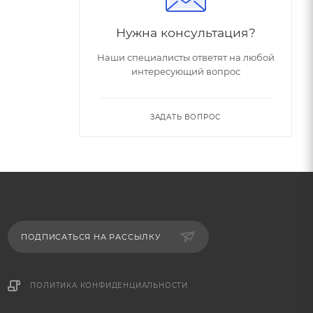
Нужна консультация?
Наши специалисты ответят на любой
интересующий вопрос
ЗАДАТЬ ВОПРОС
ПОДПИСАТЬСЯ НА РАССЫЛКУ
ПОЛИТИКА КОНФИДЕНЦИАЛЬНОСТИ