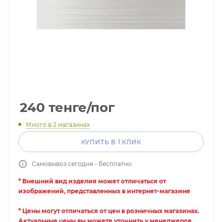
240
тенге
/пог
Много
в 2 магазинах
КУПИТЬ В 1 КЛИК
Самовывоз сегодня - бесплатно
* Внешний вид изделия может отличаться от
изображений, представленных в интернет-магазине
* Цены могут отличаться от цен в розничных магазинах.
Актуальные цены вы можете уточнить у менеджеров.