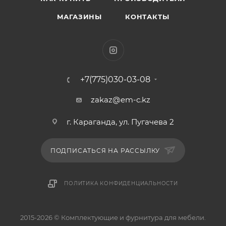
МАГАЗИНЫ
КОНТАКТЫ
+7(775)030-03-08
zakaz@em-c.kz
г. Караганда, ул. Пугачева 2
ПОДПИСАТЬСЯ НА РАССЫЛКУ
ПОЛИТИКА КОНФИДЕНЦИАЛЬНОСТИ
2015-2026 © Комплектующие и фурнитура для мебели.