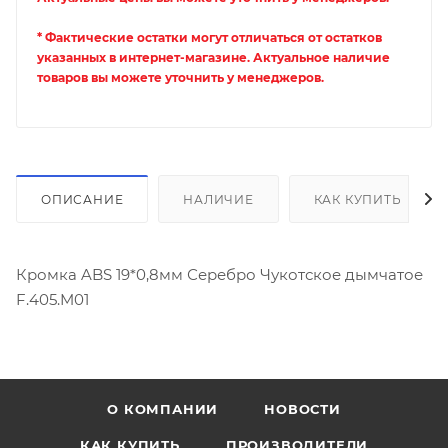
* Фактические остатки могут отличаться от остатков
указанных в интернет-магазине. Актуальное наличие
товаров вы можете уточнить у менеджеров.
ОПИСАНИЕ
НАЛИЧИЕ
КАК КУПИТЬ
Кромка ABS 19*0,8мм Серебро Чукотское дымчатое
F.405.M01
О КОМПАНИИ
НОВОСТИ
КАК КУПИТЬ
ПРОИЗВОДИТЕЛИ