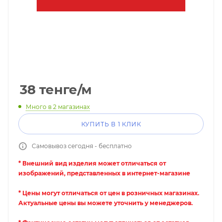
38
тенге
/м
Много
в 2 магазинах
КУПИТЬ В 1 КЛИК
Самовывоз сегодня - бесплатно
* Внешний вид изделия может отличаться от
изображений, представленных в интернет-магазине
* Цены могут отличаться от цен в розничных магазинах.
Актуальные цены вы можете уточнить у менеджеров.