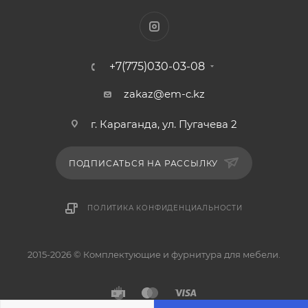
+7(775)030-03-08
zakaz@em-c.kz
г. Караганда, ул. Пугачева 2
ПОДПИСАТЬСЯ НА РАССЫЛКУ
ПОЛИТИКА КОНФИДЕНЦИАЛЬНОСТИ
2015-2026 © Комплектующие и фурнитура для мебели.