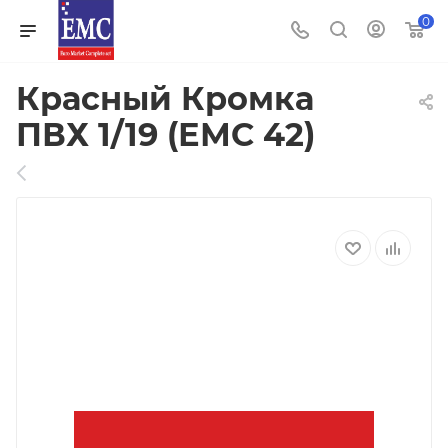
0
Красный Кромка
ПВХ 1/19 (ЕМС 42)