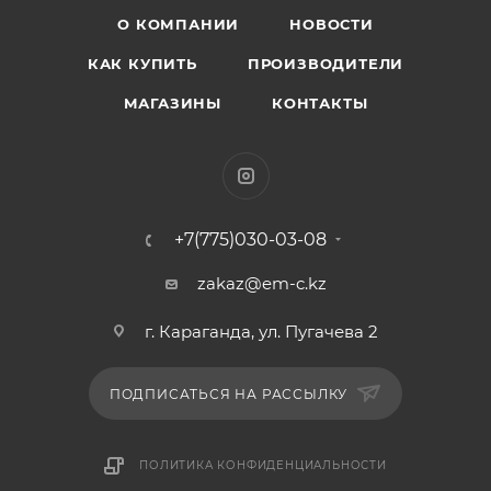
О КОМПАНИИ
НОВОСТИ
КАК КУПИТЬ
ПРОИЗВОДИТЕЛИ
МАГАЗИНЫ
КОНТАКТЫ
+7(775)030-03-08
zakaz@em-c.kz
г. Караганда, ул. Пугачева 2
ПОДПИСАТЬСЯ НА РАССЫЛКУ
ПОЛИТИКА КОНФИДЕНЦИАЛЬНОСТИ