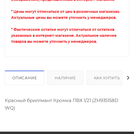
* Цены могут отличаться от цен в розничных магазинах.
Актуальные цены вы можете уточнить у менеджеров.
* Фактические остатки могут отличаться от остатков
указанных в интернет-магазине. Актуальное наличие
товаров вы можете уточнить у менеджеров.
ОПИСАНИЕ
НАЛИЧИЕ
КАК КУПИТЬ
Красный бриллиант Кромка ПВХ 1/21 (ZH935158D
WQ)