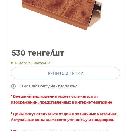
530
тенге
/шт
Много
в 1 магазине
КУПИТЬ В 1 КЛИК
Самовывоз сегодня - бесплатно
* Внешний вид изделия может отличаться от
изображений, представленных в интернет-магазине
* Цены могут отличаться от цен в розничных магазинах.
Актуальные цены вы можете уточнить у менеджеров.