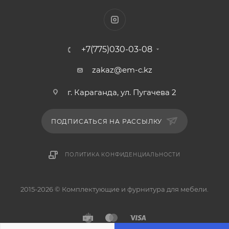
+7(775)030-03-08
zakaz@em-c.kz
г. Караганда, ул. Пугачева 2
ПОДПИСАТЬСЯ НА РАССЫЛКУ
ПОЛИТИКА КОНФИДЕНЦИАЛЬНОСТИ
2015-2026 © Комплектующие и фурнитура для мебели.