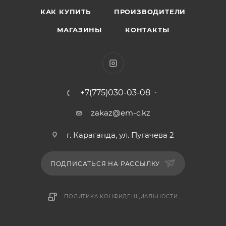
КАК КУПИТЬ
ПРОИЗВОДИТЕЛИ
МАГАЗИНЫ
КОНТАКТЫ
+7(775)030-03-08
zakaz@em-c.kz
г. Караганда, ул. Пугачева 2
ПОДПИСАТЬСЯ НА РАССЫЛКУ
ПОЛИТИКА КОНФИДЕНЦИАЛЬНОСТИ