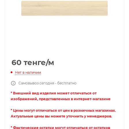
60
тенге
/м
Нет в наличии
Самовывоз сегодня - бесплатно
* Внешний вид изделия может отличаться от
изображений, представленных в интернет-магазине
* Цены могут отличаться от цен в розничных магазинах.
Актуальные цены вы можете уточнить у менеджеров.
* Фактические остатки могут отличаться от остатков