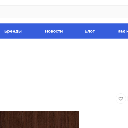
Бренды
Новости
Блог
Как 