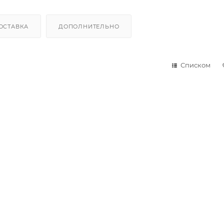
ОСТАВКА
ДОПОЛНИТЕЛЬНО
Списком