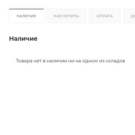
НАЛИЧИЕ
КАК КУПИТЬ
ОПЛАТА
Д
Наличие
Товара нет в наличии ни на одном из складов