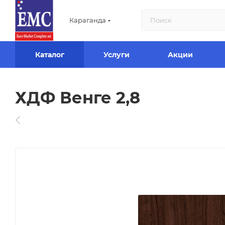
Караганда
Каталог
Услуги
Акции
ХДФ Венге 2,8