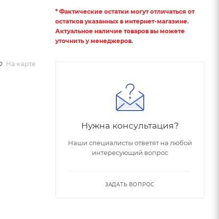
* Фактические остатки могут отличаться от
остатков указанных в интернет-магазине.
Актуальное наличие товаров вы можете
уточнить у менеджеров.
На карте
Нужна консультация?
Наши специалисты ответят на любой
интересующий вопрос
ЗАДАТЬ ВОПРОС