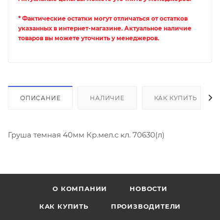
* Фактические остатки могут отличаться от остатков
указанных в интернет-магазине. Актуальное наличие
товаров вы можете уточнить у менеджеров.
ОПИСАНИЕ
НАЛИЧИЕ
КАК КУПИТЬ
Груша темная 40мм Кр.мел.с кл. 70630(л)
О КОМПАНИИ
НОВОСТИ
КАК КУПИТЬ
ПРОИЗВОДИТЕЛИ