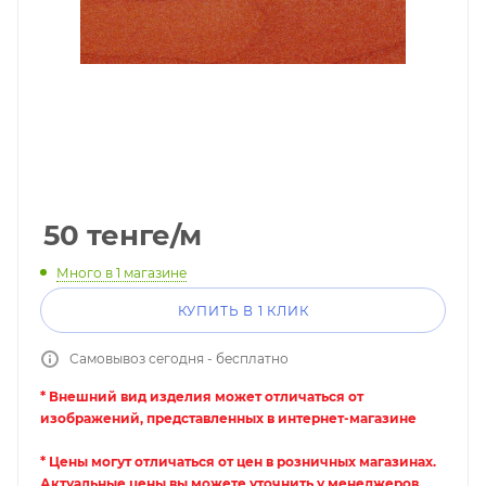
50
тенге
/м
Много
в 1 магазине
КУПИТЬ В 1 КЛИК
Самовывоз сегодня - бесплатно
* Внешний вид изделия может отличаться от
изображений, представленных в интернет-магазине
* Цены могут отличаться от цен в розничных магазинах.
Актуальные цены вы можете уточнить у менеджеров.