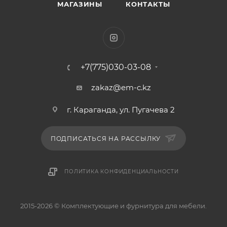
МАГАЗИНЫ
КОНТАКТЫ
+7(775)030-03-08
zakaz@em-c.kz
г. Караганда, ул. Пугачева 2
ПОДПИСАТЬСЯ НА РАССЫЛКУ
ПОЛИТИКА КОНФИДЕНЦИАЛЬНОСТИ
2015-2026 © Комплектующие и фурнитура для мебели.