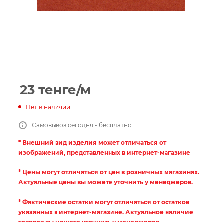
23
тенге
/м
Нет в наличии
Самовывоз сегодня - бесплатно
* Внешний вид изделия может отличаться от
изображений, представленных в интернет-магазине
* Цены могут отличаться от цен в розничных магазинах.
Актуальные цены вы можете уточнить у менеджеров.
* Фактические остатки могут отличаться от остатков
указанных в интернет-магазине. Актуальное наличие
товаров вы можете уточнить у менеджеров.