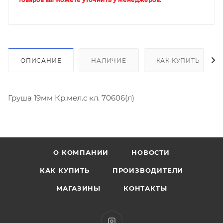
ОПИСАНИЕ
НАЛИЧИЕ
КАК КУПИТЬ
Груша 19мм Кр.мел.с кл. 70606(л)
О КОМПАНИИ
НОВОСТИ
КАК КУПИТЬ
ПРОИЗВОДИТЕЛИ
МАГАЗИНЫ
КОНТАКТЫ