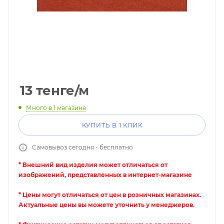
13
тенге
/м
Много
в 1 магазине
КУПИТЬ В 1 КЛИК
Самовывоз сегодня - бесплатно
* Внешний вид изделия может отличаться от
изображений, представленных в интернет-магазине
* Цены могут отличаться от цен в розничных магазинах.
Актуальные цены вы можете уточнить у менеджеров.