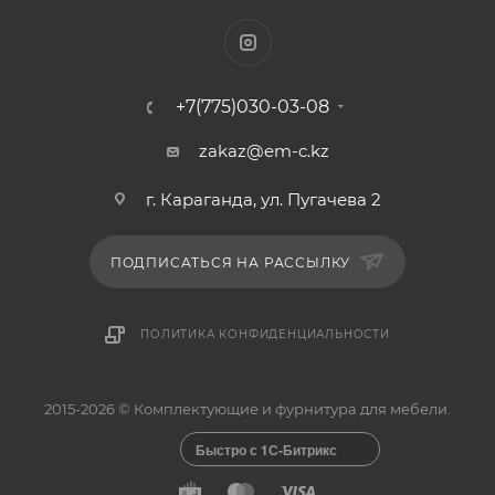
+7(775)030-03-08
zakaz@em-c.kz
г. Караганда, ул. Пугачева 2
ПОДПИСАТЬСЯ НА РАССЫЛКУ
ПОЛИТИКА КОНФИДЕНЦИАЛЬНОСТИ
2015-2026 © Комплектующие и фурнитура для мебели.
Быстро с 1С-Битрикс