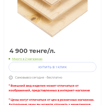
4 900
тенге
/л.
Много
в 2 магазинах
КУПИТЬ В 1 КЛИК
Самовывоз сегодня - бесплатно
* Внешний вид изделия может отличаться от
изображений, представленных в интернет-магазине
* Цены могут отличаться от цен в розничных магазинах.
Актуальные цены вы можете уточнить у менеджеров.