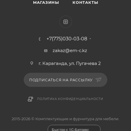
МАГАЗИНЫ
КОНТАКТЫ
+7(775)030-03-08
zakaz@em-c.kz
г. Караганда, ул. Пугачева 2
ПОДПИСАТЬСЯ НА РАССЫЛКУ
ПОЛИТИКА КОНФИДЕНЦИАЛЬНОСТИ
2015-2026 © Комплектующие и фурнитура для мебели.
Быстро с 1С-Битрикс