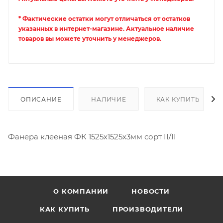
* Фактические остатки могут отличаться от остатков
указанных в интернет-магазине. Актуальное наличие
товаров вы можете уточнить у менеджеров.
ОПИСАНИЕ
НАЛИЧИЕ
КАК КУПИТЬ
Фанера клееная ФК 1525х1525х3мм сорт II/II
О КОМПАНИИ
НОВОСТИ
КАК КУПИТЬ
ПРОИЗВОДИТЕЛИ