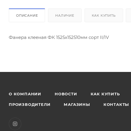
ОПИСАНИЕ
НАЛИЧИЕ
КАК КУПИТЬ
Фанера клееная ФК 1525х152510мм сорт II/IV
О КОМПАНИИ
НОВОСТИ
КАК КУПИТЬ
ПРОИЗВОДИТЕЛИ
МАГАЗИНЫ
КОНТАКТЫ