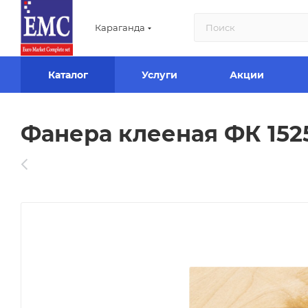
Караганда
Каталог
Услуги
Акции
Фанера клееная ФК 1525