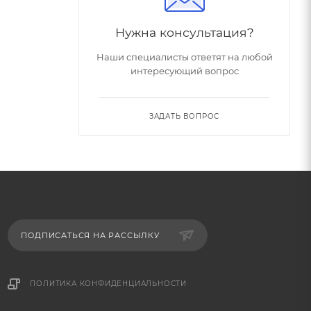
Нужна консультация?
Наши специалисты ответят на любой
интересующий вопрос
ЗАДАТЬ ВОПРОС
ПОДПИСАТЬСЯ НА РАССЫЛКУ
ПОЛИТИКА КОНФИДЕНЦИАЛЬНОСТИ