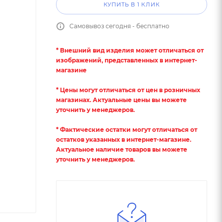
КУПИТЬ В 1 КЛИК
Самовывоз сегодня - бесплатно
* Внешний вид изделия может отличаться от
изображений, представленных в интернет-
магазине
* Цены могут отличаться от цен в розничных
магазинах. Актуальные цены вы можете
уточнить у менеджеров.
* Фактические остатки могут отличаться от
остатков указанных в интернет-магазине.
Актуальное наличие товаров вы можете
уточнить у менеджеров.