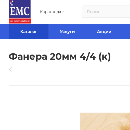
Караганда
Каталог
Услуги
Акции
Фанера 20мм 4/4 (к)