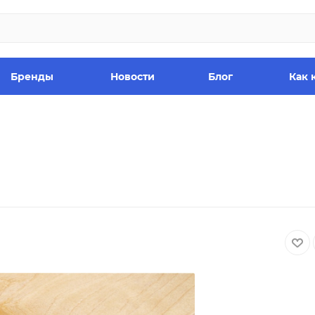
Бренды
Новости
Блог
Как 