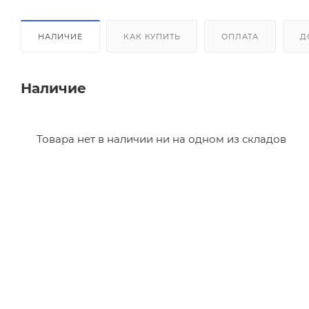
НАЛИЧИЕ
КАК КУПИТЬ
ОПЛАТА
Д
Наличие
Товара нет в наличии ни на одном из складов