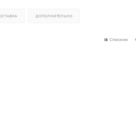
ОСТАВКА
ДОПОЛНИТЕЛЬНО
Списком