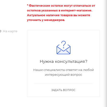
* Фактические остатки могут отличаться от
остатков указанных в интернет-магазине.
Актуальное наличие товаров вы можете
уточнить у менеджеров.
На карте
Нужна консультация?
Наши специалисты ответят на любой
интересующий вопрос
ЗАДАТЬ ВОПРОС