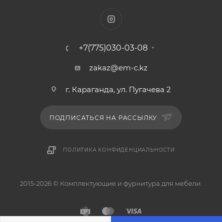
+7(775)030-03-08
zakaz@em-c.kz
г. Караганда, ул. Пугачева 2
ПОДПИСАТЬСЯ НА РАССЫЛКУ
ПОЛИТИКА КОНФИДЕНЦИАЛЬНОСТИ
2015-2026 © Комплектующие и фурнитура для мебели.