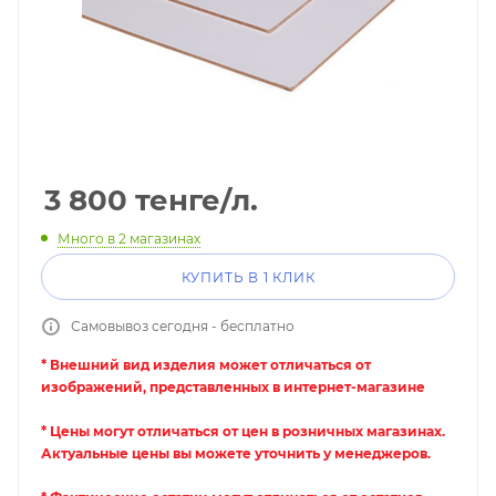
3 800
тенге
/л.
Много
в 2 магазинах
КУПИТЬ В 1 КЛИК
Самовывоз сегодня - бесплатно
* Внешний вид изделия может отличаться от
изображений, представленных в интернет-магазине
* Цены могут отличаться от цен в розничных магазинах.
Актуальные цены вы можете уточнить у менеджеров.