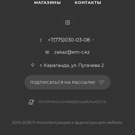
МАГАЗИНЫ
КОНТАКТЫ
+7(775)030-03-08
zakaz@em-c.kz
г. Караганда, ул. Пугачева 2
ПОДПИСАТЬСЯ НА РАССЫЛКУ
ПОЛИТИКА КОНФИДЕНЦИАЛЬНОСТИ
2015-2026 © Комплектующие и фурнитура для мебели.