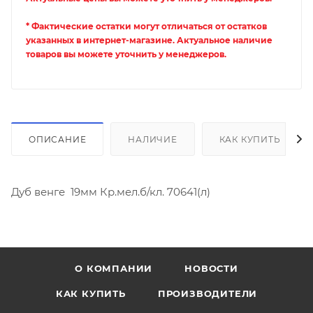
* Фактические остатки могут отличаться от остатков
указанных в интернет-магазине. Актуальное наличие
товаров вы можете уточнить у менеджеров.
ОПИСАНИЕ
НАЛИЧИЕ
КАК КУПИТЬ
Дуб венге 19мм Кр.мел.б/кл. 70641(л)
О КОМПАНИИ
НОВОСТИ
КАК КУПИТЬ
ПРОИЗВОДИТЕЛИ