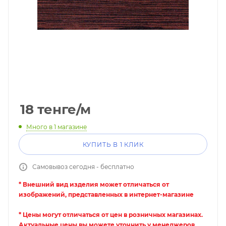
18
тенге
/м
Много
в 1 магазине
КУПИТЬ В 1 КЛИК
Самовывоз сегодня - бесплатно
* Внешний вид изделия может отличаться от
изображений, представленных в интернет-магазине
* Цены могут отличаться от цен в розничных магазинах.
Актуальные цены вы можете уточнить у менеджеров.