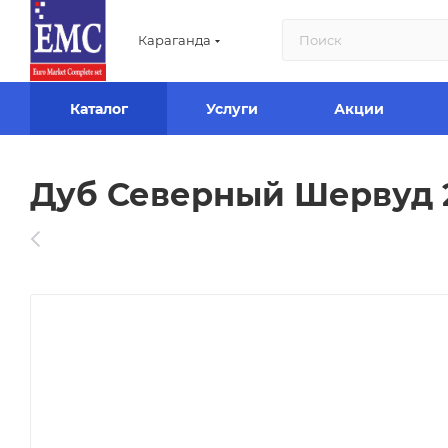
Караганда
Каталог
Услуги
Акции
Дуб Северный Шервуд 21