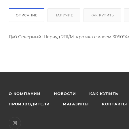
ОПИСАНИЕ
НАЛИЧИЕ
КАК КУПИТЬ
Дуб Северный Шервуд 2111/М кромка с клеем 3050*44
О КОМПАНИИ
НОВОСТИ
КАК КУПИТЬ
ПРОИЗВОДИТЕЛИ
МАГАЗИНЫ
КОНТАКТЫ