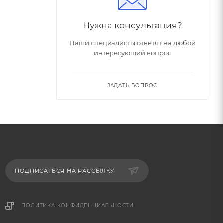
Нужна консультация?
Наши специалисты ответят на любой
интересующий вопрос
ЗАДАТЬ ВОПРОС
ПОДПИСАТЬСЯ НА РАССЫЛКУ
ПОЛИТИКА КОНФИДЕНЦИАЛЬНОСТИ