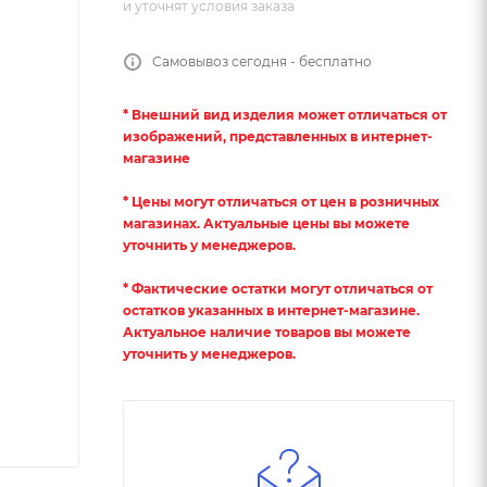
и уточнят условия заказа
Самовывоз сегодня - бесплатно
* Внешний вид изделия может отличаться от
изображений, представленных в интернет-
магазине
* Цены могут отличаться от цен в розничных
магазинах. Актуальные цены вы можете
уточнить у менеджеров.
* Фактические остатки могут отличаться от
остатков указанных в интернет-магазине.
Актуальное наличие товаров вы можете
уточнить у менеджеров.