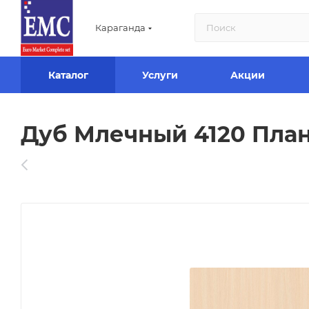
Караганда
Каталог
Услуги
Акции
Дуб Млечный 4120 План