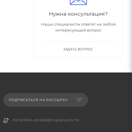
Нужна консультация?
Наши специалисты ответят на любой
интересующий вопрос
ЗАДАТЬ ВОПРОС
ПОДПИСАТЬСЯ НА РАССЫЛКУ
ПОЛИТИКА КОНФИДЕНЦИАЛЬНОСТИ