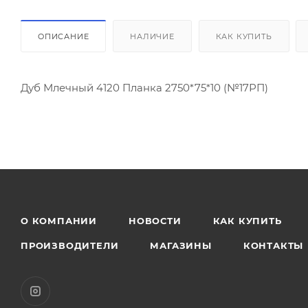
ОПИСАНИЕ
НАЛИЧИЕ
КАК КУПИТЬ
Дуб Млечный 4120 Планка 2750*75*10 (№17РП)
О КОМПАНИИ
НОВОСТИ
КАК КУПИТЬ
ПРОИЗВОДИТЕЛИ
МАГАЗИНЫ
КОНТАКТЫ