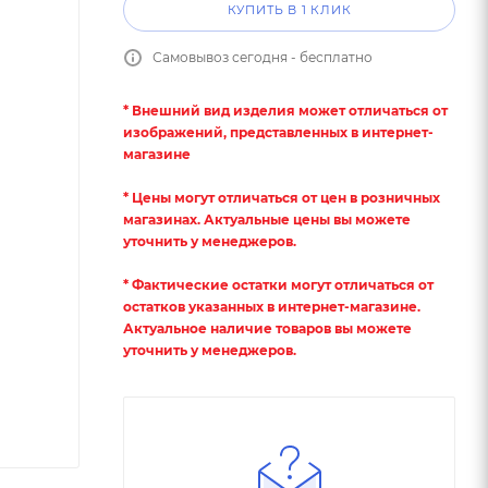
КУПИТЬ В 1 КЛИК
Самовывоз сегодня - бесплатно
* Внешний вид изделия может отличаться от
изображений, представленных в интернет-
магазине
* Цены могут отличаться от цен в розничных
магазинах. Актуальные цены вы можете
уточнить у менеджеров.
* Фактические остатки могут отличаться от
остатков указанных в интернет-магазине.
Актуальное наличие товаров вы можете
уточнить у менеджеров.