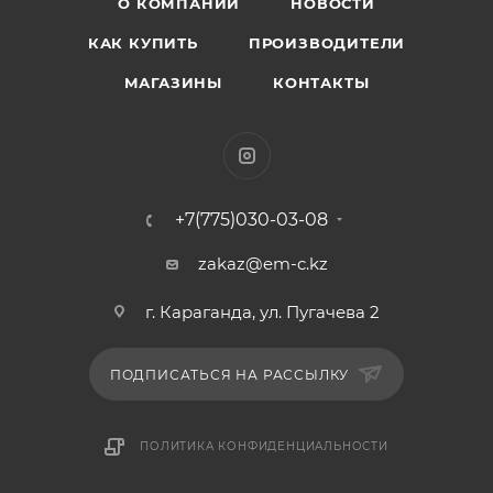
О КОМПАНИИ
НОВОСТИ
КАК КУПИТЬ
ПРОИЗВОДИТЕЛИ
МАГАЗИНЫ
КОНТАКТЫ
+7(775)030-03-08
zakaz@em-c.kz
г. Караганда, ул. Пугачева 2
ПОДПИСАТЬСЯ НА РАССЫЛКУ
ПОЛИТИКА КОНФИДЕНЦИАЛЬНОСТИ