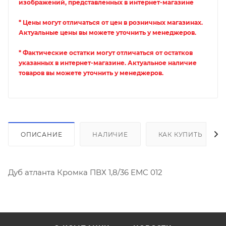
изображений, представленных в интернет-магазине
* Цены могут отличаться от цен в розничных магазинах.
Актуальные цены вы можете уточнить у менеджеров.
* Фактические остатки могут отличаться от остатков
указанных в интернет-магазине. Актуальное наличие
товаров вы можете уточнить у менеджеров.
ОПИСАНИЕ
НАЛИЧИЕ
КАК КУПИТЬ
Дуб атланта Кромка ПВХ 1,8/36 EMC 012