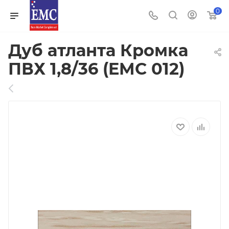
0
Дуб атланта Кромка
ПВХ 1,8/36 (EMC 012)