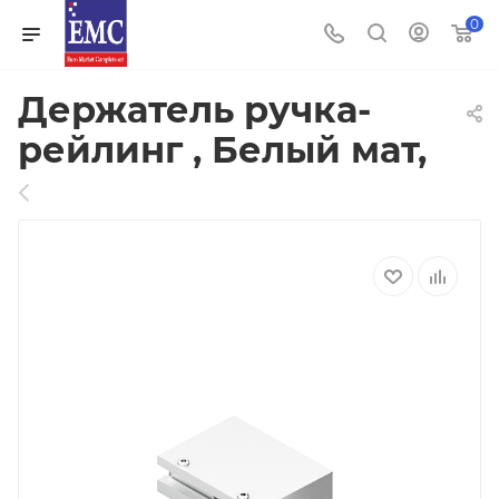
0
Держатель ручка-
рейлинг , Белый мат,