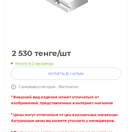
2 530
тенге
/шт
Много
в 2 магазинах
КУПИТЬ В 1 КЛИК
Самовывоз сегодня - бесплатно
* Внешний вид изделия может отличаться от
изображений, представленных в интернет-магазине
* Цены могут отличаться от цен в розничных магазинах.
Актуальные цены вы можете уточнить у менеджеров.