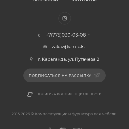
+7(775)030-03-08
zakaz@em-c.kz
г. Караганда, ул. Пугачева 2
ПОДПИСАТЬСЯ НА РАССЫЛКУ
ПОЛИТИКА КОНФИДЕНЦИАЛЬНОСТИ
2015-2026 © Комплектующие и фурнитура для мебели.