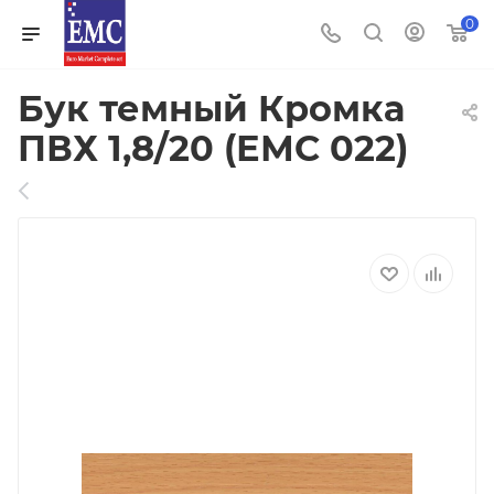
0
Бук темный Кромка
ПВХ 1,8/20 (ЕМС 022)