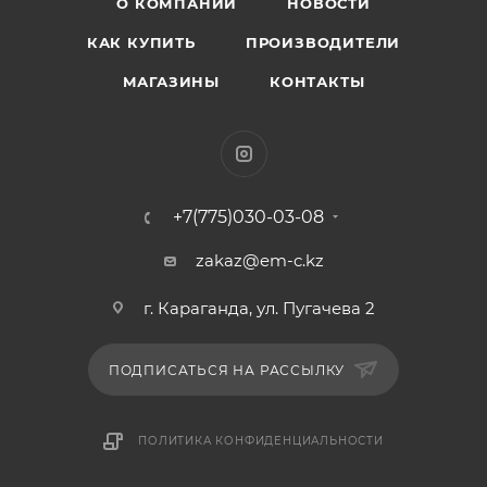
О КОМПАНИИ
НОВОСТИ
КАК КУПИТЬ
ПРОИЗВОДИТЕЛИ
МАГАЗИНЫ
КОНТАКТЫ
+7(775)030-03-08
zakaz@em-c.kz
г. Караганда, ул. Пугачева 2
ПОДПИСАТЬСЯ НА РАССЫЛКУ
ПОЛИТИКА КОНФИДЕНЦИАЛЬНОСТИ