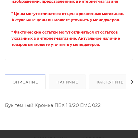
изображений, представленных в интернет-магазине
* Цены могут отличаться от цен в розничных магазинах.
Актуальные цены вы можете уточнить у менеджеров.
* Фактические остатки могут отличаться от остатков
указанных в интернет-магазине. Актуальное наличие
товаров вы можете уточнить у менеджеров.
ОПИСАНИЕ
НАЛИЧИЕ
КАК КУПИТЬ
Бук темный Кромка ПВХ 1,8/20 ЕМС 022