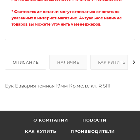
* Фактические остатки могут отличаться от остатков
указанных в интернет-магазине. Актуальное наличие
товаров вы можете уточнить у менеджеров.
ОПИСАНИЕ
НАЛИЧИЕ
КАК КУПИТЬ
Бук Бавария темная 19мм Кр.мел.с кл. R 5111
О КОМПАНИИ
НОВОСТИ
КАК КУПИТЬ
ПРОИЗВОДИТЕЛИ