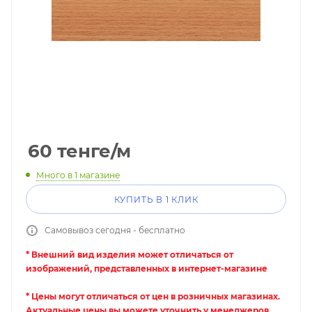
60
тенге
/м
Много
в 1 магазине
КУПИТЬ В 1 КЛИК
Самовывоз сегодня - бесплатно
* Внешний вид изделия может отличаться от
изображений, представленных в интернет-магазине
* Цены могут отличаться от цен в розничных магазинах.
Актуальные цены вы можете уточнить у менеджеров.