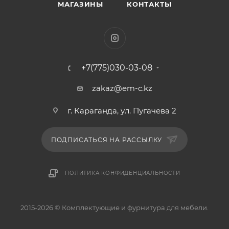
МАГАЗИНЫ
КОНТАКТЫ
+7(775)030-03-08
zakaz@em-c.kz
г. Караганда, ул. Пугачева 2
ПОДПИСАТЬСЯ НА РАССЫЛКУ
ПОЛИТИКА КОНФИДЕНЦИАЛЬНОСТИ
2015-2026 © Комплектующие и фурнитура для мебели.