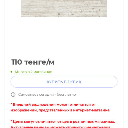
110
тенге
/м
Много
в 2 магазинах
КУПИТЬ В 1 КЛИК
Самовывоз сегодня - бесплатно
* Внешний вид изделия может отличаться от
изображений, представленных в интернет-магазине
* Цены могут отличаться от цен в розничных магазинах.
Актуальные цены вы можете уточнить у менеджеров.