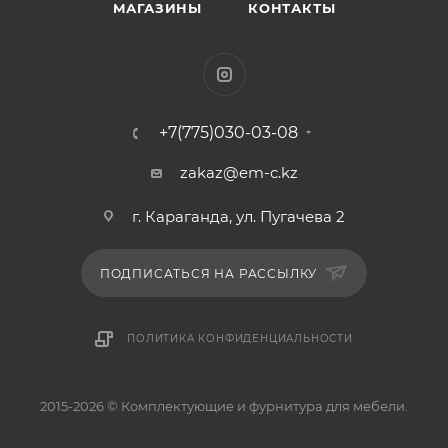
МАГАЗИНЫ
КОНТАКТЫ
+7(775)030-03-08
zakaz@em-c.kz
г. Караганда, ул. Пугачева 2
ПОДПИСАТЬСЯ НА РАССЫЛКУ
ПОЛИТИКА КОНФИДЕНЦИАЛЬНОСТИ
2015-2026 © Комплектующие и фурнитура для мебели.