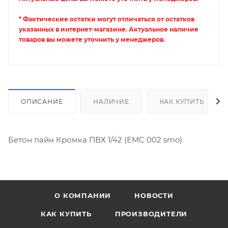
* Фактические остатки могут отличаться от остатков
указанных в интернет-магазине. Актуальное наличие
товаров вы можете уточнить у менеджеров.
ОПИСАНИЕ
НАЛИЧИЕ
КАК КУПИТЬ
Бетон пайн Кромка ПВХ 1/42 (ЕМС 002 smo)
О КОМПАНИИ
НОВОСТИ
КАК КУПИТЬ
ПРОИЗВОДИТЕЛИ