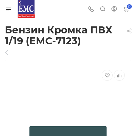
0
Бензин Кромка ПВХ
1/19 (ЕМС-7123)