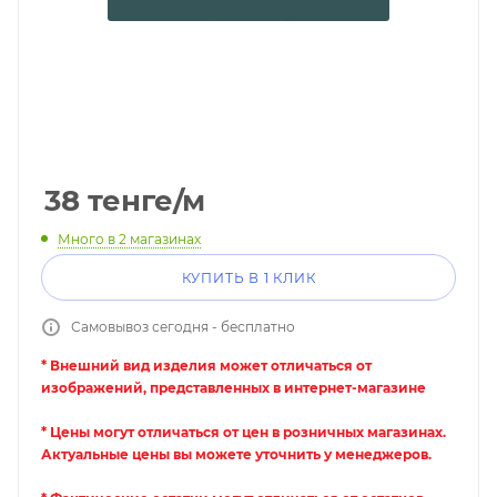
38
тенге
/м
Много
в 2 магазинах
КУПИТЬ В 1 КЛИК
Самовывоз сегодня - бесплатно
* Внешний вид изделия может отличаться от
изображений, представленных в интернет-магазине
* Цены могут отличаться от цен в розничных магазинах.
Актуальные цены вы можете уточнить у менеджеров.