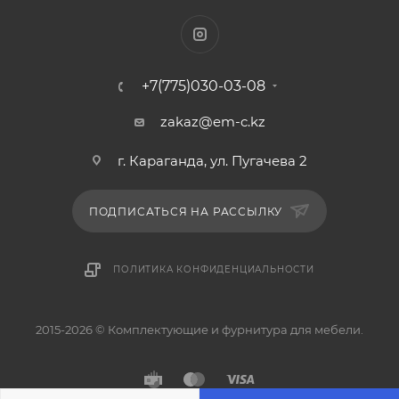
+7(775)030-03-08
zakaz@em-c.kz
г. Караганда, ул. Пугачева 2
ПОДПИСАТЬСЯ НА РАССЫЛКУ
ПОЛИТИКА КОНФИДЕНЦИАЛЬНОСТИ
2015-2026 © Комплектующие и фурнитура для мебели.