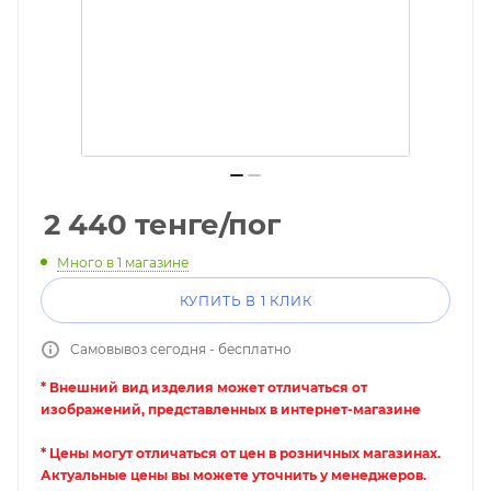
2 440
тенге
/пог
Много
в 1 магазине
КУПИТЬ В 1 КЛИК
Самовывоз сегодня - бесплатно
* Внешний вид изделия может отличаться от
изображений, представленных в интернет-магазине
* Цены могут отличаться от цен в розничных магазинах.
Актуальные цены вы можете уточнить у менеджеров.