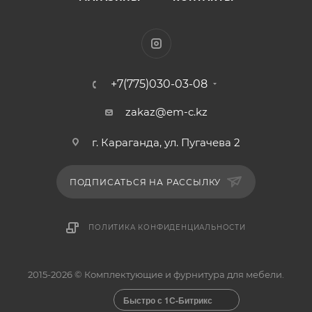
+7(775)030-03-08
zakaz@em-c.kz
г. Караганда, ул. Пугачева 2
ПОДПИСАТЬСЯ НА РАССЫЛКУ
ПОЛИТИКА КОНФИДЕНЦИАЛЬНОСТИ
2015-2026 © Комплектующие и фурнитура для мебели.
Быстро с 1С-Битрикс