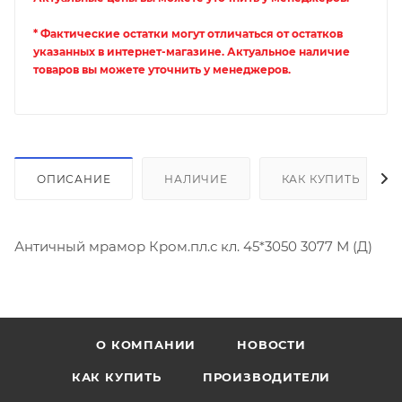
* Фактические остатки могут отличаться от остатков
указанных в интернет-магазине. Актуальное наличие
товаров вы можете уточнить у менеджеров.
ОПИСАНИЕ
НАЛИЧИЕ
КАК КУПИТЬ
Античный мрамор Кром.пл.с кл. 45*3050 3077 М (Д)
О КОМПАНИИ
НОВОСТИ
КАК КУПИТЬ
ПРОИЗВОДИТЕЛИ