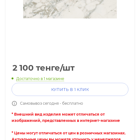
2 100
тенге
/шт
Достаточно
в 1 магазине
КУПИТЬ В 1 КЛИК
Самовывоз сегодня - бесплатно
* Внешний вид изделия может отличаться от
изображений, представленных в интернет-магазине
* Цены могут отличаться от цен в розничных магазинах.
Актуальные цены вы можете уточнить у менеджеров.