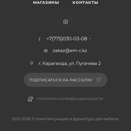
МАГАЗИНЫ
КОНТАКТЫ
+7(775)030-03-08
zakaz@em-c.kz
г. Караганда, ул. Пугачева 2
ПОДПИСАТЬСЯ НА РАССЫЛКУ
ПОЛИТИКА КОНФИДЕНЦИАЛЬНОСТИ
2015-2026 © Комплектующие и фурнитура для мебели.