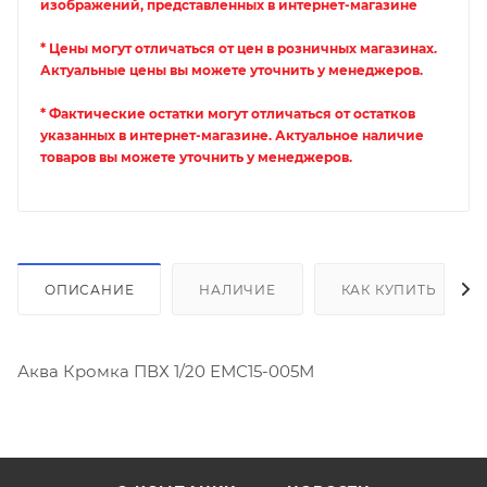
изображений, представленных в интернет-магазине
* Цены могут отличаться от цен в розничных магазинах.
Актуальные цены вы можете уточнить у менеджеров.
* Фактические остатки могут отличаться от остатков
указанных в интернет-магазине. Актуальное наличие
товаров вы можете уточнить у менеджеров.
ОПИСАНИЕ
НАЛИЧИЕ
КАК КУПИТЬ
Аква Кромка ПВХ 1/20 ЕМС15-005М