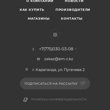
О КОМПАНИИ
НОВОСТИ
КАК КУПИТЬ
ПРОИЗВОДИТЕЛИ
МАГАЗИНЫ
КОНТАКТЫ
+7(775)030-03-08
zakaz@em-c.kz
г. Караганда, ул. Пугачева 2
ПОДПИСАТЬСЯ НА РАССЫЛКУ
ПОЛИТИКА КОНФИДЕНЦИАЛЬНОСТИ