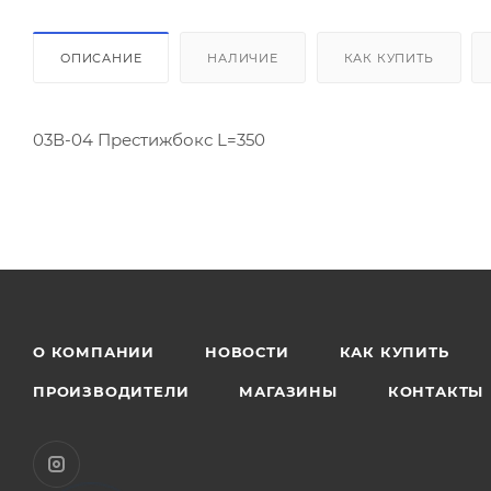
ОПИСАНИЕ
НАЛИЧИЕ
КАК КУПИТЬ
03В-04 Престижбокс L=350
О КОМПАНИИ
НОВОСТИ
КАК КУПИТЬ
ПРОИЗВОДИТЕЛИ
МАГАЗИНЫ
КОНТАКТЫ