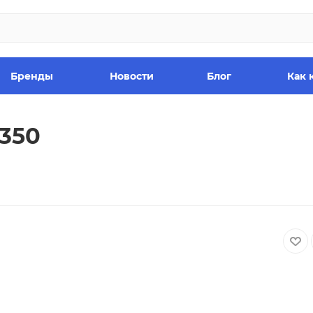
Бренды
Новости
Блог
Как 
350