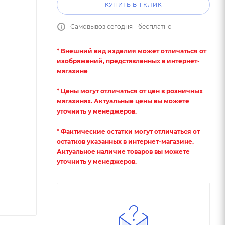
КУПИТЬ В 1 КЛИК
Самовывоз сегодня - бесплатно
* Внешний вид изделия может отличаться от
изображений, представленных в интернет-
магазине
* Цены могут отличаться от цен в розничных
магазинах. Актуальные цены вы можете
уточнить у менеджеров.
* Фактические остатки могут отличаться от
остатков указанных в интернет-магазине.
Актуальное наличие товаров вы можете
уточнить у менеджеров.