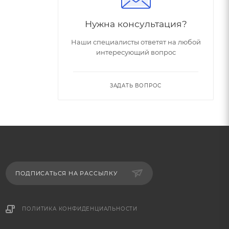
Нужна консультация?
Наши специалисты ответят на любой
интересующий вопрос
ЗАДАТЬ ВОПРОС
ПОДПИСАТЬСЯ НА РАССЫЛКУ
ПОЛИТИКА КОНФИДЕНЦИАЛЬНОСТИ