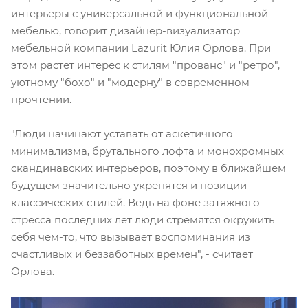
интерьеры с универсальной и функциональной
мебелью, говорит дизайнер-визуализатор
мебельной компании Lazurit Юлия Орлова. При
этом растет интерес к стилям "прованс" и "ретро",
уютному "бохо" и "модерну" в современном
прочтении.
"Люди начинают уставать от аскетичного
минимализма, брутального лофта и монохромных
скандинавских интерьеров, поэтому в ближайшем
будущем значительно укрепятся и позиции
классических стилей. Ведь на фоне затяжного
стресса последних лет люди стремятся окружить
себя чем-то, что вызывает воспоминания из
счастливых и беззаботных времен", - считает
Орлова.