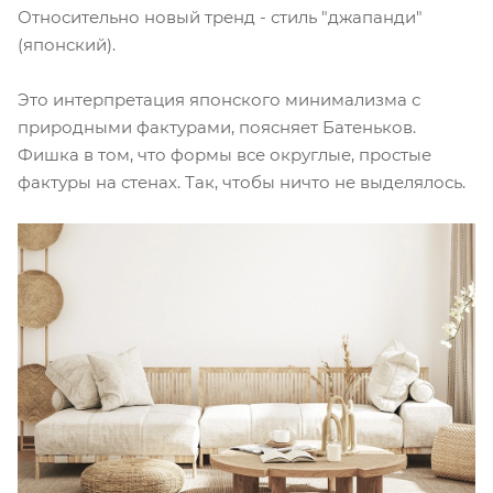
Относительно новый тренд - стиль "джапанди"
(японский).
Это интерпретация японского минимализма с
природными фактурами, поясняет Батеньков.
Фишка в том, что формы все округлые, простые
фактуры на стенах. Так, чтобы ничто не выделялось.