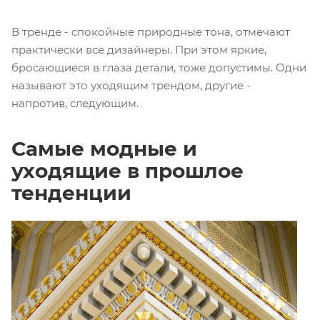
В тренде - спокойные природные тона, отмечают
практически все дизайнеры. При этом яркие,
бросающиеся в глаза детали, тоже допустимы. Одни
называют это уходящим трендом, другие -
напротив, следующим.
Самые модные и
уходящие в прошлое
тенденции