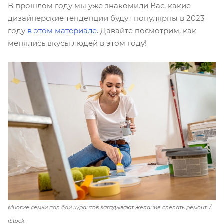
В прошлом году мы уже знакомили Вас, какие
дизайнерские тенденции будут популярны в 2023
году
в этом материале
. Давайте посмотрим, как
менялись вкусы людей в этом году!
Многие семьи под бой курантов загадывают желание сделать ремонт. /
iStock