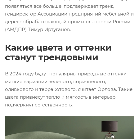
появляться все больше, подтверждает тренд
гендиректор Ассоциации предприятий мебельной и
деревообрабатывающей промышленности России
(АМДПР) Тимур Иртуганов.
Какие цвета и оттенки
станут трендовыми
В 2024 году будут популярны природные оттенки,
мягкие вариации зеленого, коричневого,
оливкового и терракотового, считает Орлова. Такие
цвета привнесут тепло и мягкость в интерьер,
подчеркнут естественность.