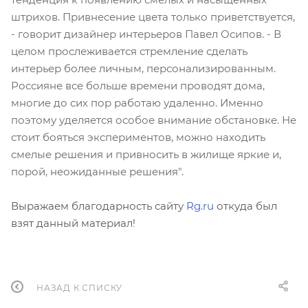
штрихов. Привнесение цвета только приветствуется,
- говорит дизайнер интерьеров Павел Осипов. - В
целом прослеживается стремление сделать
интерьер более личным, персонализированным.
Россияне все больше времени проводят дома,
многие до сих пор работаю удаленно. Именно
поэтому уделяется особое внимание обстановке. Не
стоит бояться экспериментов, можно находить
смелые решения и привносить в жилище яркие и,
порой, неожиданные решения".
Выражаем благодарность сайту
Rg.ru
откуда был
взят данный материал!
НАЗАД К СПИСКУ