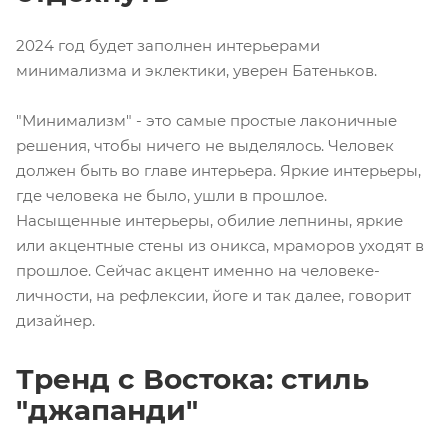
2024 год будет заполнен интерьерами
минимализма и эклектики, уверен Батеньков.
"Минимализм" - это самые простые лаконичные
решения, чтобы ничего не выделялось. Человек
должен быть во главе интерьера. Яркие интерьеры,
где человека не было, ушли в прошлое.
Насыщенные интерьеры, обилие лепнины, яркие
или акцентные стены из оникса, мраморов уходят в
прошлое. Сейчас акцент именно на человеке-
личности, на рефлексии, йоге и так далее, говорит
дизайнер.
Тренд с Востока: стиль
"джапанди"