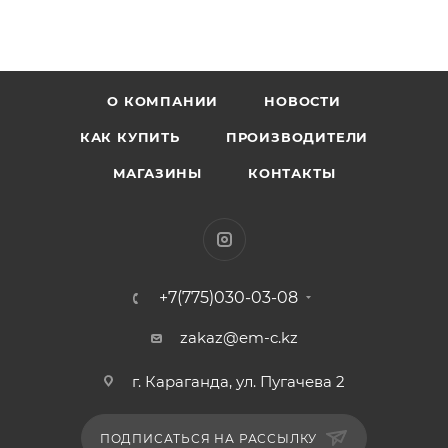
О КОМПАНИИ
НОВОСТИ
КАК КУПИТЬ
ПРОИЗВОДИТЕЛИ
МАГАЗИНЫ
КОНТАКТЫ
+7(775)030-03-08
zakaz@em-c.kz
г. Караганда, ул. Пугачева 2
ПОДПИСАТЬСЯ НА РАССЫЛКУ