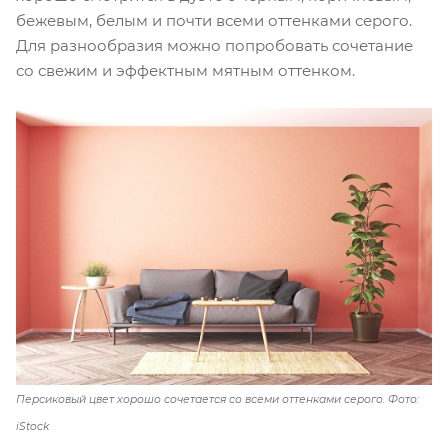
бежевым, белым и почти всеми оттенками серого.
Для разнообразия можно попробовать сочетание
со свежим и эффектным мятным оттенком.
Персиковый цвет хорошо сочетается со всеми оттенками серого. Фото:
iStock