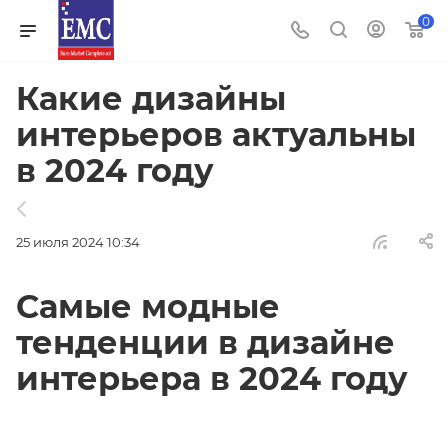
0
Какие дизайны
интерьеров актуальны
в 2024 году
25 июля 2024 10:34
Самые модные
тенденции в дизайне
интерьера в 2024 году