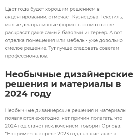
Цвет года будет хорошим решением в
акцентировании, отмечает Кузнецова. Текстиль,
малые декоративные формы в этом оттенке
раскрасят даже самый базовый интерьер. А вот
отделка помещения или мебель - уже довольно
смелое решение. Тут лучше следовать советам
профессионалов.
Необычные дизайнерские
решения и материалы в
2024 году
Необычные дизайнерские решения и материалы
появляются ежегодно, нет причин полагать, что
2024 год станет исключением, говорит Орлова.
"Например, в апреле 2023 года на выставке в