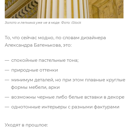
Золото и лепнина уже не в моде. Фото: iStock
То, что сейчас модно, по словам дизайнера
Александра Батенькова, это:
спокойные пастельные тона;
природные оттенки
минимум деталей, но при этом плавные круглые
формы мебели, арки
возможны черные либо белые вставки в декоре
однотонные интерьеры с разными фактурами
Уходят в прошлое: