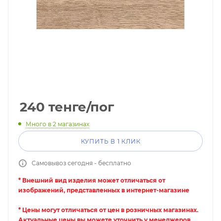
240
тенге
/пог
Много
в 2 магазинах
КУПИТЬ В 1 КЛИК
Самовывоз сегодня - бесплатно
* Внешний вид изделия может отличаться от
изображений, представленных в интернет-магазине
* Цены могут отличаться от цен в розничных магазинах.
Актуальные цены вы можете уточнить у менеджеров.