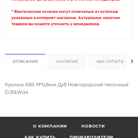
* Фактические остатки могут отличаться от остатков
указанных в интернет-магазине. Актуальное наличие
товаров вы можете уточнить у менеджеров.
ОПИСАНИЕ
НАЛИЧИЕ
КАК КУПИТЬ
Кромка ABS 19*0,8мм Дуб Новгородский песочный
D.319.W04
О КОМПАНИИ
НОВОСТИ
КАК КУПИТЬ
ПРОИЗВОДИТЕЛИ