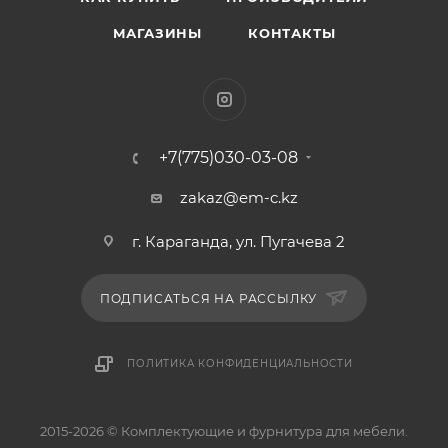
МАГАЗИНЫ
КОНТАКТЫ
+7(775)030-03-08
zakaz@em-c.kz
г. Караганда, ул. Пугачева 2
ПОДПИСАТЬСЯ НА РАССЫЛКУ
ПОЛИТИКА КОНФИДЕНЦИАЛЬНОСТИ
2015-2026 © Комплектующие и фурнитура для мебели.